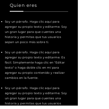
Quien eres
Soy un párrafo. Haga clic aquí para
agregar su propio texto y editarme. Soy
un gran lugar para que cuentes una
historia y permitas que tus usuarios
sepan un poco más sobre ti.
Soy un párrafo. Haga clic aquí para
agregar su propio texto y editarme. Es
fácil. Simplemente haga clic en "Editar
texto" o haga doble clic en mí para
agregar su propio contenido y realizar
cambios en la fuente.
Soy un párrafo. Haga clic aquí para
agregar su propio texto y editarme. Soy
un gran lugar para que cuentes una
historia y permitas que tus usuarios
sepan un poco más sobre ti.