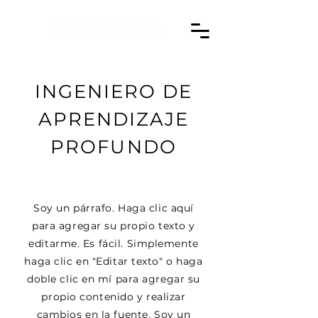
INGENIERO DE
APRENDIZAJE
PROFUNDO
Soy un párrafo. Haga clic aquí
para agregar su propio texto y
editarme. Es fácil. Simplemente
haga clic en "Editar texto" o haga
doble clic en mí para agregar su
propio contenido y realizar
cambios en la fuente. Soy un