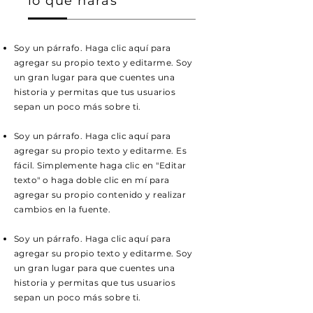
lo que harás
Soy un párrafo. Haga clic aquí para
agregar su propio texto y editarme. Soy
un gran lugar para que cuentes una
historia y permitas que tus usuarios
sepan un poco más sobre ti.
Soy un párrafo. Haga clic aquí para
agregar su propio texto y editarme. Es
fácil. Simplemente haga clic en "Editar
texto" o haga doble clic en mí para
agregar su propio contenido y realizar
cambios en la fuente.
Soy un párrafo. Haga clic aquí para
agregar su propio texto y editarme. Soy
un gran lugar para que cuentes una
historia y permitas que tus usuarios
sepan un poco más sobre ti.