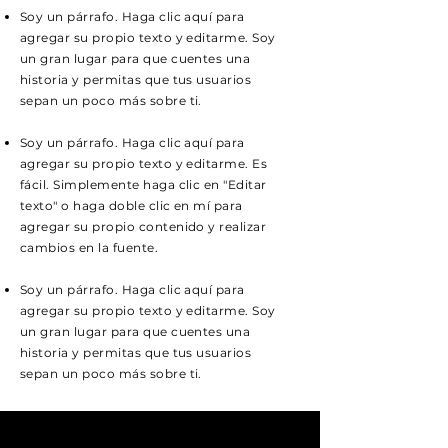
Soy un párrafo. Haga clic aquí para
agregar su propio texto y editarme. Soy
un gran lugar para que cuentes una
historia y permitas que tus usuarios
sepan un poco más sobre ti.
Soy un párrafo. Haga clic aquí para
agregar su propio texto y editarme. Es
fácil. Simplemente haga clic en "Editar
texto" o haga doble clic en mí para
agregar su propio contenido y realizar
cambios en la fuente.
Soy un párrafo. Haga clic aquí para
agregar su propio texto y editarme. Soy
un gran lugar para que cuentes una
historia y permitas que tus usuarios
sepan un poco más sobre ti.