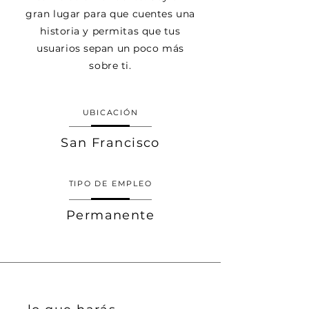
gran lugar para que cuentes una
historia y permitas que tus
usuarios sepan un poco más
sobre ti.
UBICACIÓN
San Francisco
TIPO DE EMPLEO
Permanente