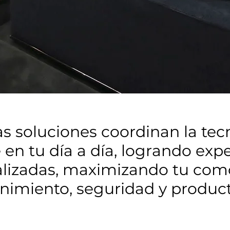
s soluciones coordinan la tec
 en tu día a día, logrando exp
lizadas, maximizando tu com
nimiento, seguridad y product