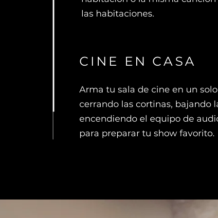
las habitaciones.
CINE EN CASA
Arma tu sala de cine en un solo
cerrando las cortinas, bajando l
encendiendo el equipo de audio
para preparar tu show favorito.