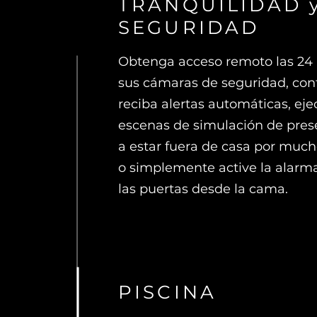
TRANQUILIDAD 
SEGURIDAD
Obtenga acceso remoto las 24 
sus cámaras de seguridad, con
reciba alertas automáticas, eje
escenas de simulación de prese
a estar fuera de casa por much
o simplemente active la alarma
las puertas desde la cama.
PISCINA