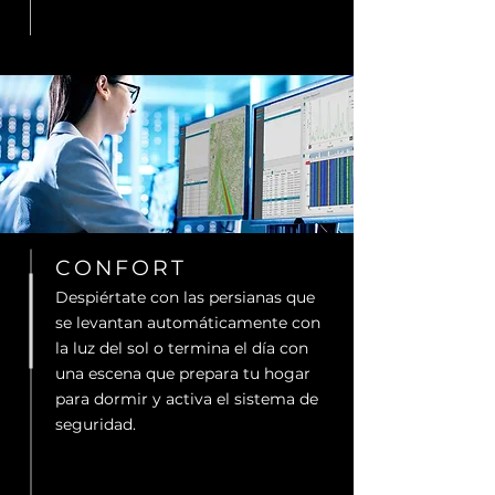
CONFORT
Despiértate con las persianas que
se levantan automáticamente con
la luz del sol o termina el día con
una escena que prepara tu hogar
para dormir y activa el sistema de
seguridad.