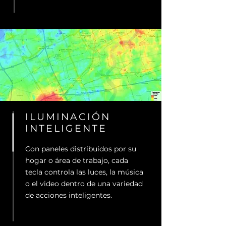
ILUMINACIÓN
INTELIGENTE
Con paneles distribuidos por su
hogar o área de trabajo, cada
tecla controla las luces, la música
o el video dentro de una variedad
de acciones inteligentes.